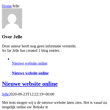
Home
/
Jelle
Over
Jelle
Deze auteur heeft nog geen informatie verstrekt.
So far Jelle has created 1 blog entries.
Nieuwe website online
Nieuwe website online
Nieuwe website online
Jelle
2020-09-23T12:22:19+00:00
Met trots mogen wij u de nieuwe website laten zien. Het is vanaf nu
mogelijk online uw Bekske te