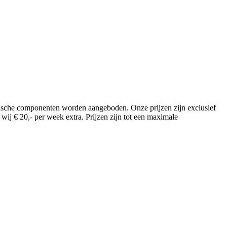
hemische componenten worden aangeboden. Onze prijzen zijn exclusief
ij € 20,- per week extra. Prijzen zijn tot een maximale