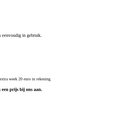
s eenvoudig in gebruik.
extra week 20 euro in rekening.
een prijs bij ons aan.