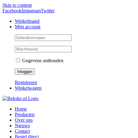
Skip to content
Facebook
Instagram
Twitter
Winkelmand
Mijn account
Gegevens onthouden
Registreren
Winkelwagen
Home
Producten
Over ons
Nieuws
Contact
Bestel direct