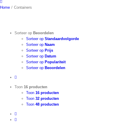
Home
/
Containers
Sorteer op
Beoordelen
Sorteer op
Standaardvolgorde
Sorteer op
Naam
Sorteer op
Prijs
Sorteer op
Datum
Sorteer op
Populariteit
Sorteer op
Beoordelen
Toon
16 producten
Toon
16 producten
Toon
32 producten
Toon
48 producten