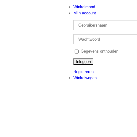
Winkelmand
Mijn account
Gegevens onthouden
Registreren
Winkelwagen