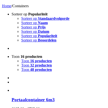
Home
/
Containers
Sorteer op
Populariteit
Sorteer op
Standaardvolgorde
Sorteer op
Naam
Sorteer op
Prijs
Sorteer op
Datum
Sorteer op
Populariteit
Sorteer op
Beoordelen
Toon
16 producten
Toon
16 producten
Toon
32 producten
Toon
48 producten
Portaalcontainer 6m3