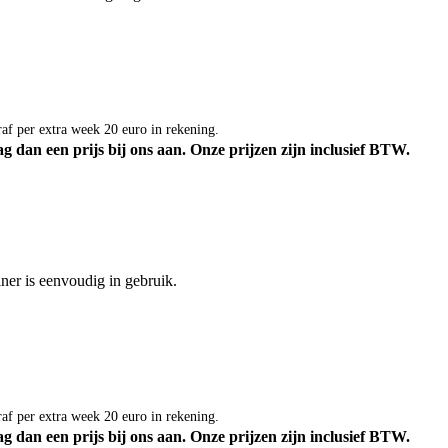
af per extra week 20 euro in rekening.
g dan een prijs bij ons aan.
Onze prijzen zijn inclusief BTW.
ner is eenvoudig in gebruik.
af per extra week 20 euro in rekening.
g dan een prijs bij ons aan.
Onze prijzen zijn inclusief BTW.