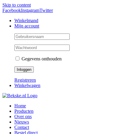
Skip to content
Facebook
Instagram
Twitter
Winkelmand
Mijn account
Gegevens onthouden
Registreren
Winkelwagen
Home
Producten
Over ons
Nieuws
Contact
Bestel direct