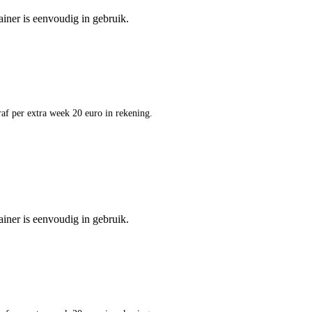
ainer is eenvoudig in gebruik.
af per extra week 20 euro in rekening.
ainer is eenvoudig in gebruik.