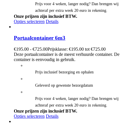
Prijs voor 4 weken, langer nodig? Dan brengen wij
achteraf per extra week 20 euro in rekening.
Onze prijzen zijn inclusief BTW.
Opties selecteren
Details
Portaalcontainer 6m3
€
195.00
-
€
725.00
Prijsklasse: €195.00 tot €725.00
Deze portaalcontainer is de meest verhuurde container. De
container is eenvoudig in gebruik.
Prijs inclusief bezorging en ophalen
Geleverd op gewenste bezorgdatum
Prijs voor 4 weken, langer nodig? Dan brengen wij
achteraf per extra week 20 euro in rekening.
Onze prijzen zijn inclusief BTW.
Opties selecteren
Details