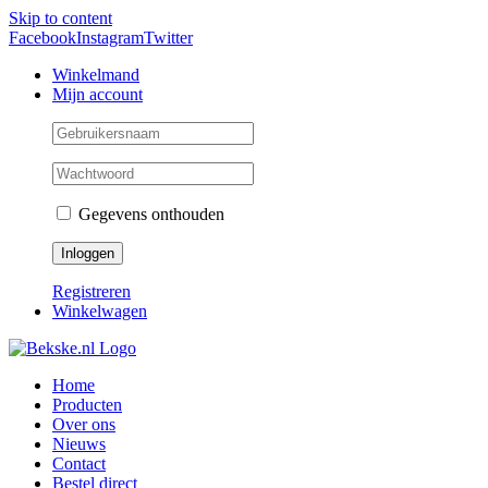
Skip to content
Facebook
Instagram
Twitter
Winkelmand
Mijn account
Gegevens onthouden
Registreren
Winkelwagen
Home
Producten
Over ons
Nieuws
Contact
Bestel direct