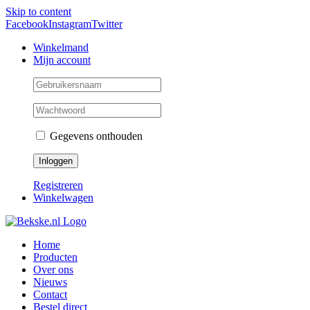
Skip to content
Facebook
Instagram
Twitter
Winkelmand
Mijn account
Gegevens onthouden
Registreren
Winkelwagen
Home
Producten
Over ons
Nieuws
Contact
Bestel direct