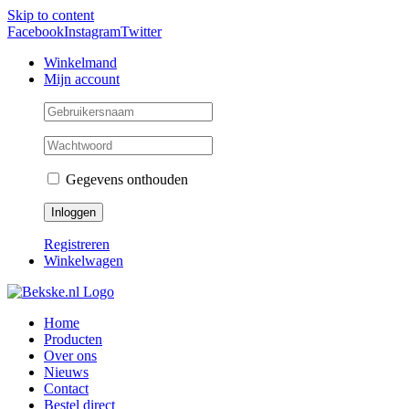
Skip to content
Facebook
Instagram
Twitter
Winkelmand
Mijn account
Gegevens onthouden
Registreren
Winkelwagen
Home
Producten
Over ons
Nieuws
Contact
Bestel direct