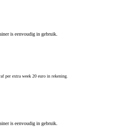
ainer is eenvoudig in gebruik.
af per extra week 20 euro in rekening.
ainer is eenvoudig in gebruik.