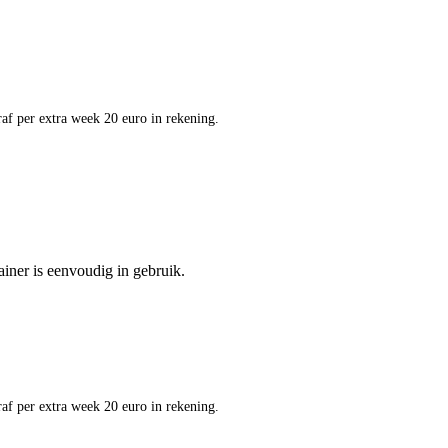
af per extra week 20 euro in rekening.
ainer is eenvoudig in gebruik.
af per extra week 20 euro in rekening.