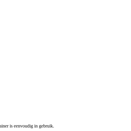
ainer is eenvoudig in gebruik.