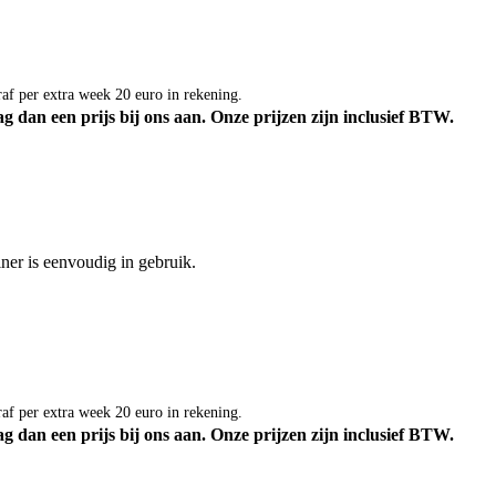
af per extra week 20 euro in rekening.
g dan een prijs bij ons aan.
Onze prijzen zijn inclusief BTW.
ner is eenvoudig in gebruik.
af per extra week 20 euro in rekening.
g dan een prijs bij ons aan.
Onze prijzen zijn inclusief BTW.