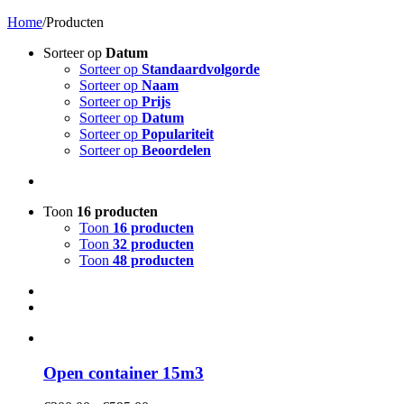
Home
/
Producten
Sorteer op
Datum
Sorteer op
Standaardvolgorde
Sorteer op
Naam
Sorteer op
Prijs
Sorteer op
Datum
Sorteer op
Populariteit
Sorteer op
Beoordelen
Toon
16 producten
Toon
16 producten
Toon
32 producten
Toon
48 producten
Open container 15m3