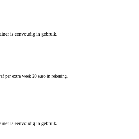
ainer is eenvoudig in gebruik.
af per extra week 20 euro in rekening.
ainer is eenvoudig in gebruik.