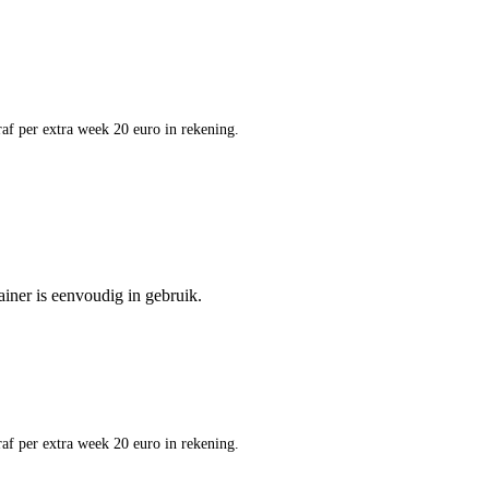
af per extra week 20 euro in rekening.
ainer is eenvoudig in gebruik.
af per extra week 20 euro in rekening.