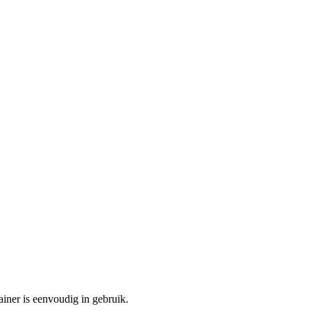
ainer is eenvoudig in gebruik.