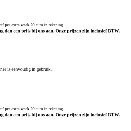
af per extra week 20 euro in rekening.
g dan een prijs bij ons aan.
Onze prijzen zijn inclusief BTW.
ner is eenvoudig in gebruik.
af per extra week 20 euro in rekening.
g dan een prijs bij ons aan.
Onze prijzen zijn inclusief BTW.