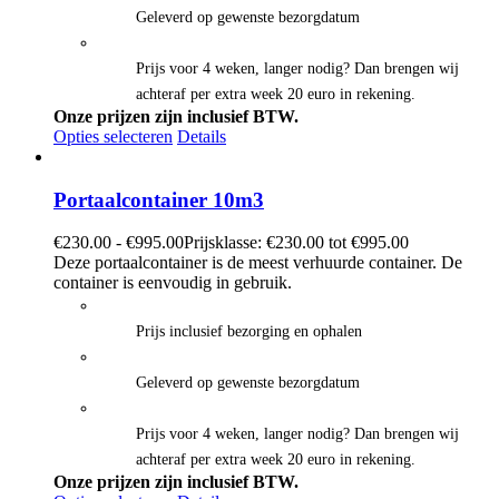
Geleverd op gewenste bezorgdatum
Prijs voor 4 weken, langer nodig? Dan brengen wij
achteraf per extra week 20 euro in rekening.
Onze prijzen zijn inclusief BTW.
Opties selecteren
Details
Portaalcontainer 10m3
€
230.00
-
€
995.00
Prijsklasse: €230.00 tot €995.00
Deze portaalcontainer is de meest verhuurde container. De
container is eenvoudig in gebruik.
Prijs inclusief bezorging en ophalen
Geleverd op gewenste bezorgdatum
Prijs voor 4 weken, langer nodig? Dan brengen wij
achteraf per extra week 20 euro in rekening.
Onze prijzen zijn inclusief BTW.