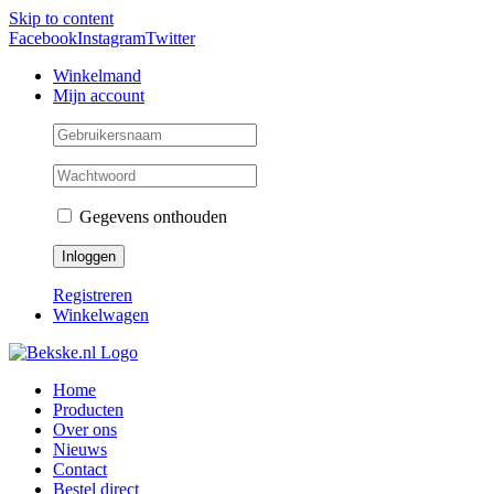
Skip to content
Facebook
Instagram
Twitter
Winkelmand
Mijn account
Gegevens onthouden
Registreren
Winkelwagen
Home
Producten
Over ons
Nieuws
Contact
Bestel direct