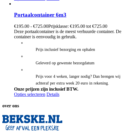
Portaalcontainer 6m3
€
195.00
-
€
725.00
Prijsklasse: €195.00 tot €725.00
Deze portaalcontainer is de meest verhuurde container. De
container is eenvoudig in gebruik.
Prijs inclusief bezorging en ophalen
Geleverd op gewenste bezorgdatum
Prijs voor 4 weken, langer nodig? Dan brengen wij
achteraf per extra week 20 euro in rekening.
Onze prijzen zijn inclusief BTW.
Opties selecteren
Details
over ons