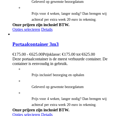
Geleverd op gewenste bezorgdatum
Prijs voor 4 weken, langer nodig? Dan brengen wij
achteraf per extra week 20 euro in rekening.
Onze prijzen zijn inclusief BTW.
Opties selecteren
Details
Portaalcontainer 3m3
€
175.00
-
€
625.00
Prijsklasse: €175.00 tot €625.00
Deze portaalcontainer is de meest verhuurde container. De
container is eenvoudig in gebruik.
Prijs inclusief bezorging en ophalen
Geleverd op gewenste bezorgdatum
Prijs voor 4 weken, langer nodig? Dan brengen wij
achteraf per extra week 20 euro in rekening.
Onze prijzen zijn inclusief BTW.
Opties selecteren
Details