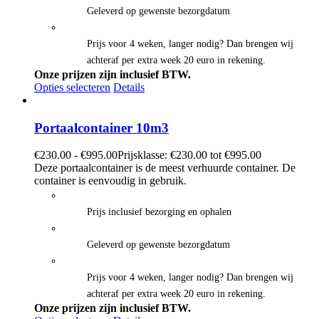
Geleverd op gewenste bezorgdatum
Prijs voor 4 weken, langer nodig? Dan brengen wij
achteraf per extra week 20 euro in rekening.
Onze prijzen zijn inclusief BTW.
Opties selecteren
Details
Portaalcontainer 10m3
€
230.00
-
€
995.00
Prijsklasse: €230.00 tot €995.00
Deze portaalcontainer is de meest verhuurde container. De
container is eenvoudig in gebruik.
Prijs inclusief bezorging en ophalen
Geleverd op gewenste bezorgdatum
Prijs voor 4 weken, langer nodig? Dan brengen wij
achteraf per extra week 20 euro in rekening.
Onze prijzen zijn inclusief BTW.