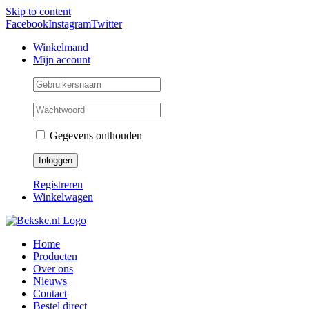
Skip to content
Facebook
Instagram
Twitter
Winkelmand
Mijn account
Gegevens onthouden
Registreren
Winkelwagen
Home
Producten
Over ons
Nieuws
Contact
Bestel direct