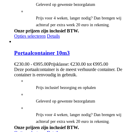
Geleverd op gewenste bezorgdatum
Prijs voor 4 weken, langer nodig? Dan brengen wij
achteraf per extra week 20 euro in rekening.
Onze prijzen zijn inclusief BTW.
Opties selecteren
Details
Portaalcontainer 10m3
€
230.00
-
€
995.00
Prijsklasse: €230.00 tot €995.00
Deze portaalcontainer is de meest verhuurde container. De
container is eenvoudig in gebruik.
Prijs inclusief bezorging en ophalen
Geleverd op gewenste bezorgdatum
Prijs voor 4 weken, langer nodig? Dan brengen wij
achteraf per extra week 20 euro in rekening.
Onze prijzen zijn inclusief BTW.