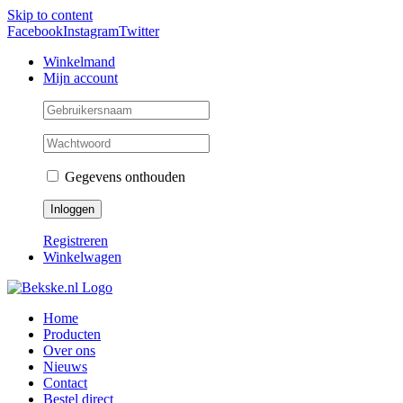
Skip to content
Facebook
Instagram
Twitter
Winkelmand
Mijn account
Gegevens onthouden
Registreren
Winkelwagen
Home
Producten
Over ons
Nieuws
Contact
Bestel direct