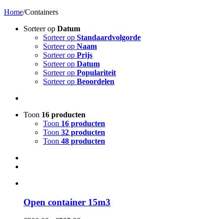
Home
/
Containers
Sorteer op
Datum
Sorteer op
Standaardvolgorde
Sorteer op
Naam
Sorteer op
Prijs
Sorteer op
Datum
Sorteer op
Populariteit
Sorteer op
Beoordelen
Toon
16 producten
Toon
16 producten
Toon
32 producten
Toon
48 producten
Open container 15m3