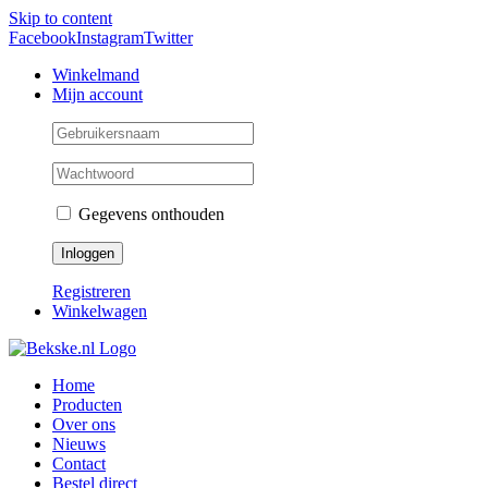
Skip to content
Facebook
Instagram
Twitter
Winkelmand
Mijn account
Gegevens onthouden
Registreren
Winkelwagen
Home
Producten
Over ons
Nieuws
Contact
Bestel direct