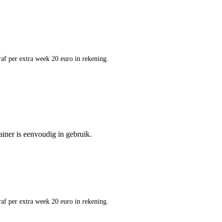
af per extra week 20 euro in rekening.
ainer is eenvoudig in gebruik.
af per extra week 20 euro in rekening.