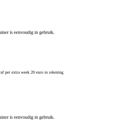
ainer is eenvoudig in gebruik.
af per extra week 20 euro in rekening.
ainer is eenvoudig in gebruik.