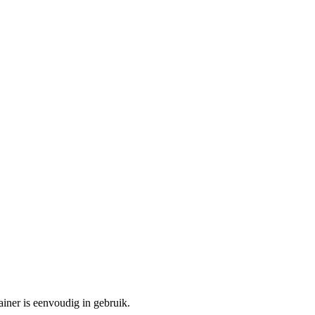
ainer is eenvoudig in gebruik.