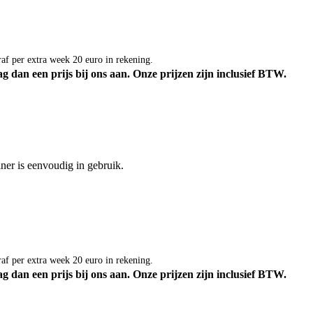
af per extra week 20 euro in rekening.
g dan een prijs bij ons aan.
Onze prijzen zijn inclusief BTW.
ner is eenvoudig in gebruik.
af per extra week 20 euro in rekening.
g dan een prijs bij ons aan.
Onze prijzen zijn inclusief BTW.