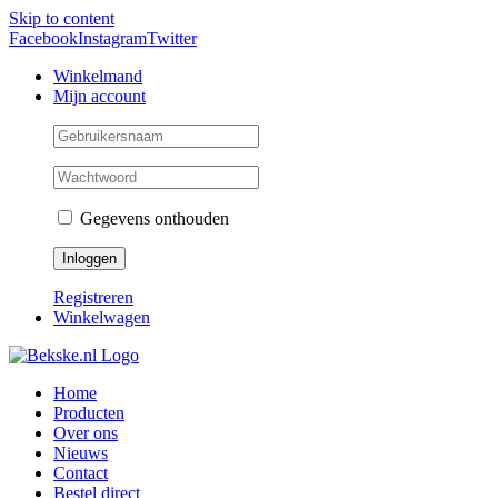
Skip to content
Facebook
Instagram
Twitter
Winkelmand
Mijn account
Gegevens onthouden
Registreren
Winkelwagen
Home
Producten
Over ons
Nieuws
Contact
Bestel direct