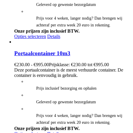
Geleverd op gewenste bezorgdatum
Prijs voor 4 weken, langer nodig? Dan brengen wij
achteraf per extra week 20 euro in rekening.
Onze prijzen zijn inclusief BTW.
Opties selecteren
Details
Portaalcontainer 10m3
€
230.00
-
€
995.00
Prijsklasse: €230.00 tot €995.00
Deze portaalcontainer is de meest verhuurde container. De
container is eenvoudig in gebruik.
Prijs inclusief bezorging en ophalen
Geleverd op gewenste bezorgdatum
Prijs voor 4 weken, langer nodig? Dan brengen wij
achteraf per extra week 20 euro in rekening.
Onze prijzen zijn inclusief BTW.