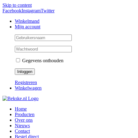
Skip to content
Facebook
Instagram
Twitter
Winkelmand
Mijn account
Gegevens onthouden
Registreren
Winkelwagen
Home
Producten
Over ons
Nieuws
Contact
Bestel direct