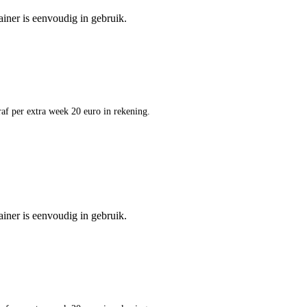
ainer is eenvoudig in gebruik.
af per extra week 20 euro in rekening.
ainer is eenvoudig in gebruik.