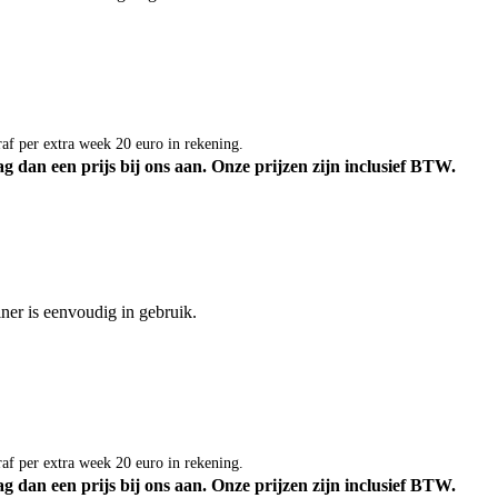
af per extra week 20 euro in rekening.
g dan een prijs bij ons aan.
Onze prijzen zijn inclusief BTW.
ner is eenvoudig in gebruik.
af per extra week 20 euro in rekening.
g dan een prijs bij ons aan.
Onze prijzen zijn inclusief BTW.